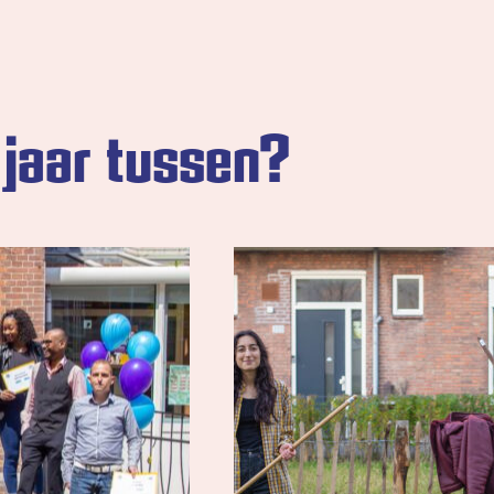
d jaar tussen?