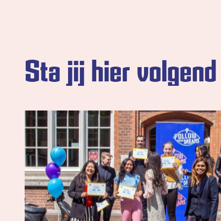
Sta jij hier volgen