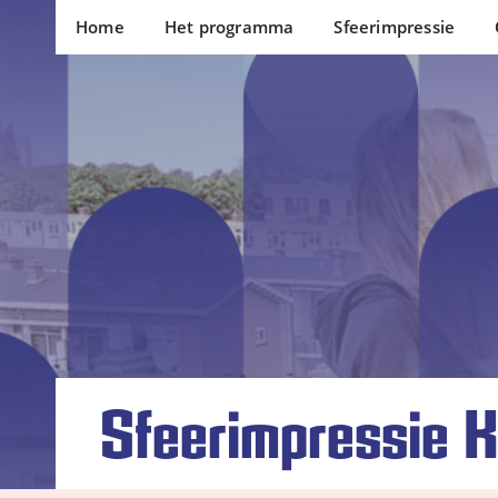
Home
Het programma
Sfeerimpressie
Sfeerimpressie K