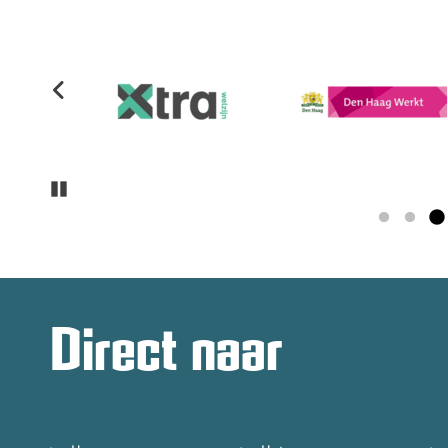
Pause
Direct naar