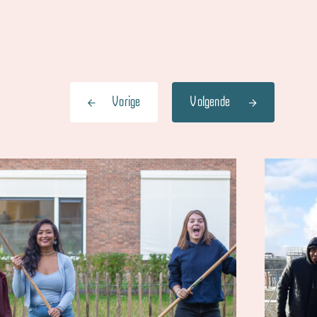
Vorige
Volgende